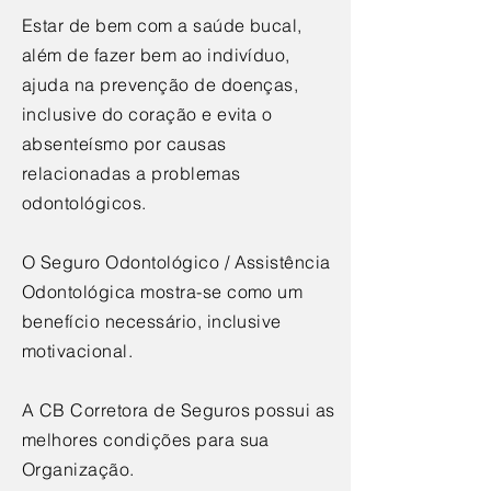
Estar de bem com a saúde bucal,
além de fazer bem ao indivíduo,
ajuda na prevenção de doenças,
inclusive do coração e evita o
absenteísmo por causas
relacionadas a problemas
odontológicos.
O Seguro Odontológico / Assistência
Odontológica mostra-se como um
benefício necessário, inclusive
motivacional.
A CB Corretora de Seguros possui as
melhores condições para sua
Organização.