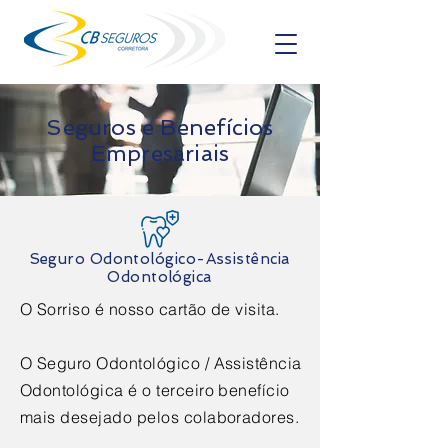
Seguros e Benefícios
Empresariais
Seguro Odontológico-Assistência
Odontológica
O Sorriso é nosso cartão de visita.
O Seguro Odontológico / Assistência
Odontológica é o terceiro benefício
mais desejado pelos colaboradores.