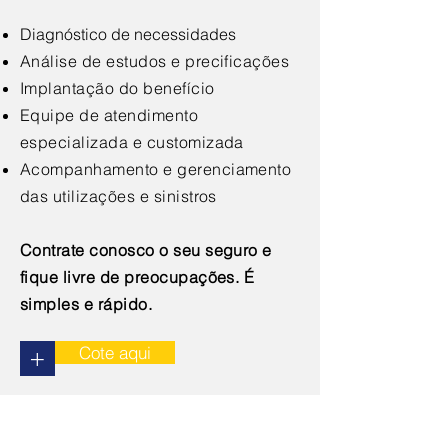
Diagnóstico de necessidades
Análise de estudos e precificações
Implantação do benefício
Equipe de atendimento
especializada e customizada
Acompanhamento e gerenciamento
das utilizações e sinistros
Contrate conosco o seu seguro e
fique livre de preocupações. É
simples e rápido.
Cote aqui
+