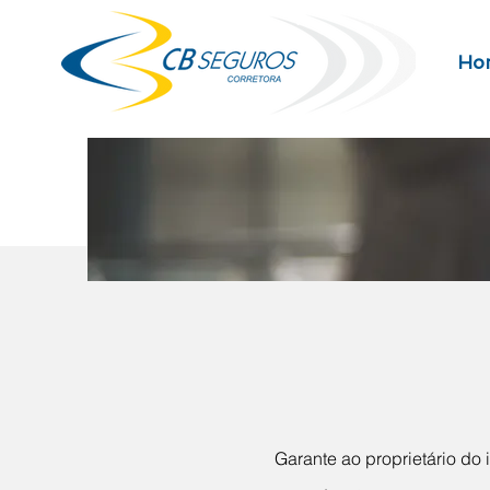
Ho
Garante ao proprietário do